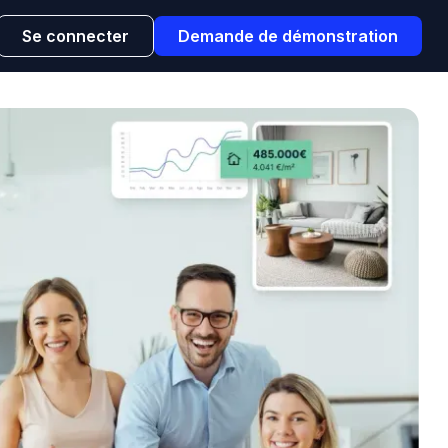
Se connecter
Demande de démonstration