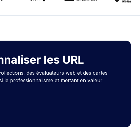
naliser les URL
ollections, des évaluateurs web et des cartes
si le professionnalisme et mettant en valeur