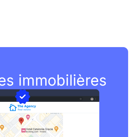
ces immobilières