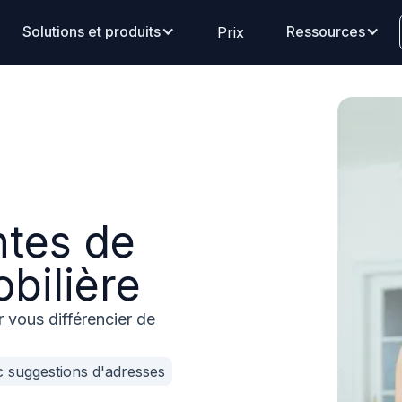
Solutions et produits
Ressources
Prix
ntes de
bilière
 vous différencier de
 suggestions d'adresses