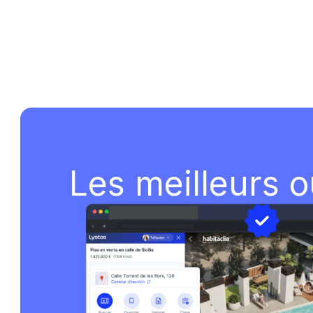
Les meilleurs o