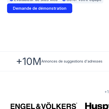
Demande de démonstration
+10M
Annonces de suggestions d'adresses
+1